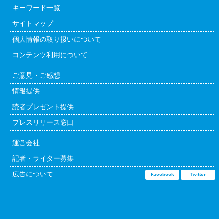
キーワード一覧
サイトマップ
個人情報の取り扱いについて
コンテンツ利用について
ご意見・ご感想
情報提供
読者プレゼント提供
プレスリリース窓口
運営会社
記者・ライター募集
広告について
Facebook
Twitter