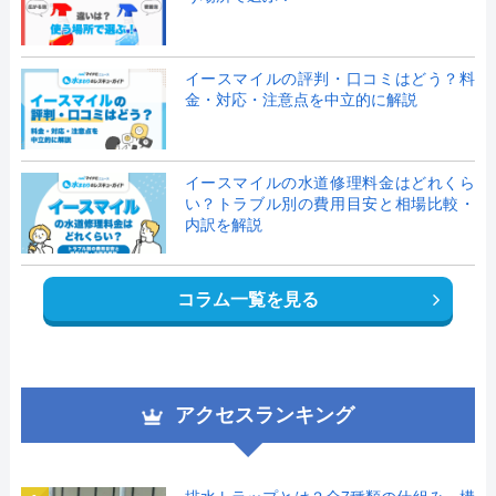
イースマイルの評判・口コミはどう？料
金・対応・注意点を中立的に解説
イースマイルの水道修理料金はどれくら
い？トラブル別の費用目安と相場比較・
内訳を解説
コラム一覧を見る
アクセスランキング