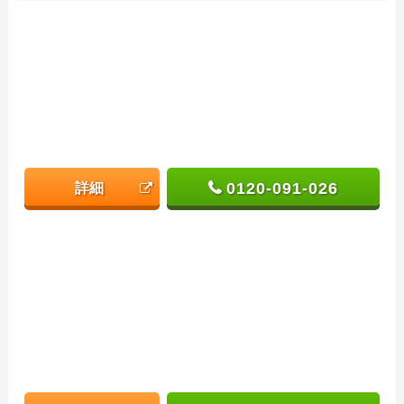
0120-091-026
詳細