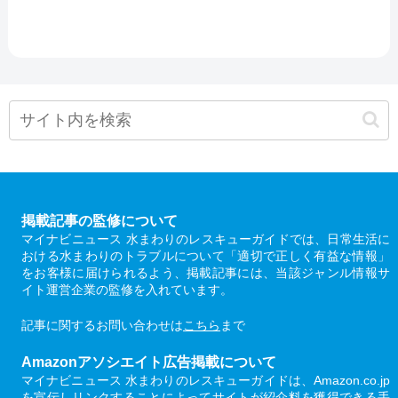
掲載記事の監修について
マイナビニュース 水まわりのレスキューガイドでは、日常生活に
おける水まわりのトラブルについて「適切で正しく有益な情報」
をお客様に届けられるよう、掲載記事には、当該ジャンル情報サ
イト運営企業の監修を入れています。
記事に関するお問い合わせは
こちら
まで
Amazonアソシエイト広告掲載について
マイナビニュース 水まわりのレスキューガイドは、Amazon.co.jp
を宣伝しリンクすることによってサイトが紹介料を獲得できる手