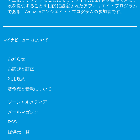
段を提供することを目的に設定されたアフィリエイトプログラム
である、Amazonアソシエイト・プログラムの参加者です。
マイナビニュースについて
お知らせ
お詫びと訂正
利用規約
著作権と転載について
ソーシャルメディア
メールマガジン
RSS
提供元一覧