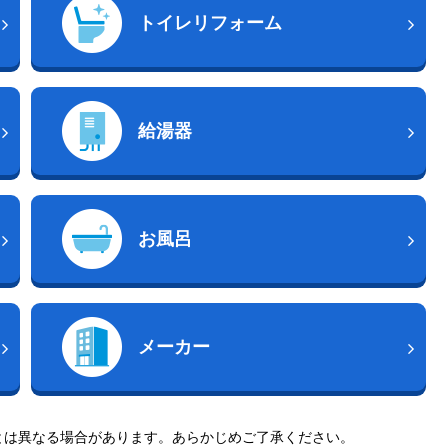
トイレリフォーム
給湯器
お風呂
メーカー
とは異なる場合があります。あらかじめご了承ください。