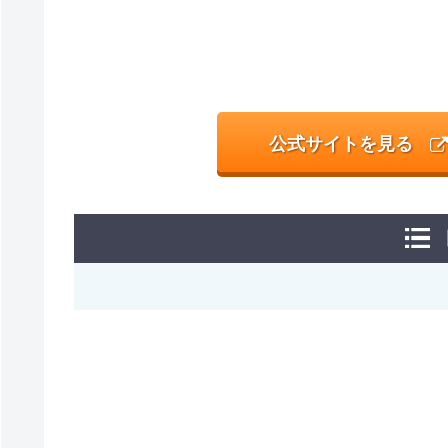
公式サイトを見る