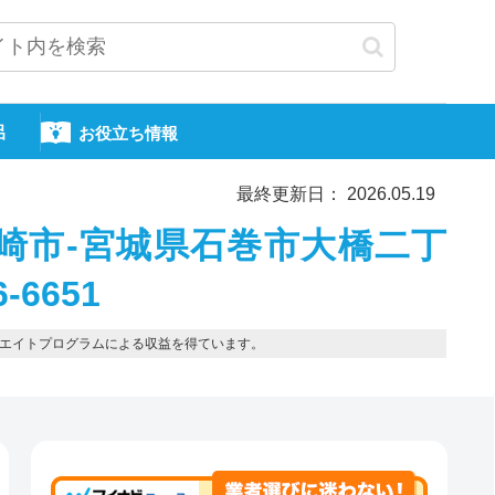
呂
お役立ち情報
最終更新日： 2026.05.19
崎市-宮城県石巻市大橋二丁
-6651
エイトプログラムによる収益を得ています。