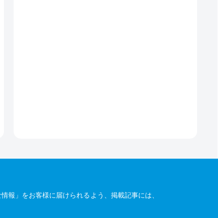
な情報」をお客様に届けられるよう、掲載記事には、