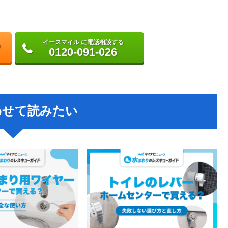
イースマイル に電話相談する
0120-091-026
わせて読みたい