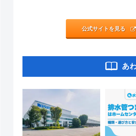
公式サイトを見る
あ