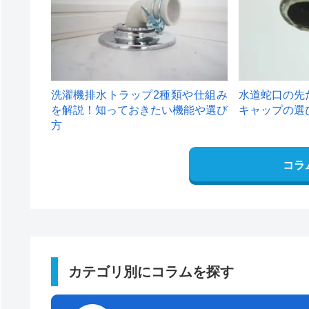
洗濯機排水トラップ2種類や仕組み
水道蛇口の先
を解説！知っておきたい機能や選び
キャップの選
方
コラ
カテゴリ別にコラムを探す