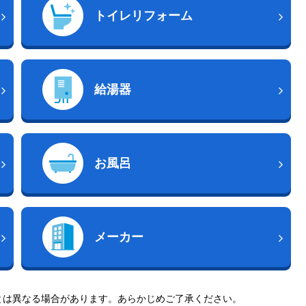
トイレリフォーム
給湯器
お風呂
メーカー
とは異なる場合があります。あらかじめご了承ください。