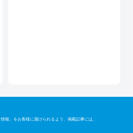
な情報」をお客様に届けられるよう、掲載記事には、