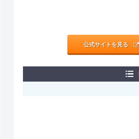
公式サイトを見る