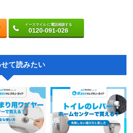
イースマイル に電話相談する
0120-091-026
わせて読みたい