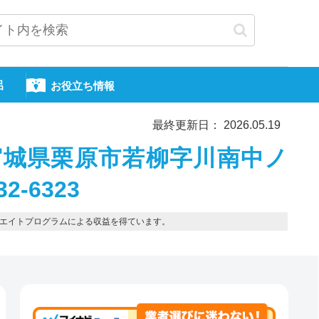
呂
お役立ち情報
最終更新日： 2026.05.19
宮城県栗原市若柳字川南中ノ
2-6323
エイトプログラムによる収益を得ています。