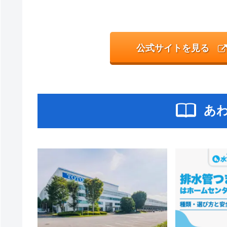
公式サイトを見る
あ