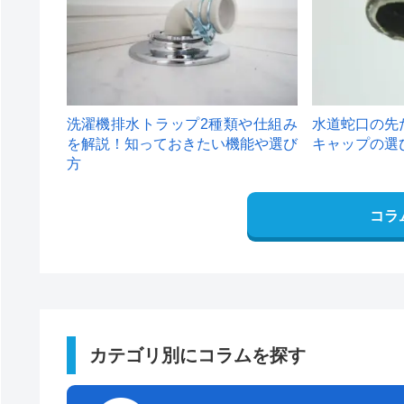
洗濯機排水トラップ2種類や仕組み
水道蛇口の先
を解説！知っておきたい機能や選び
キャップの選
方
コラ
カテゴリ別にコラムを探す