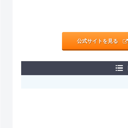
公式サイトを見る