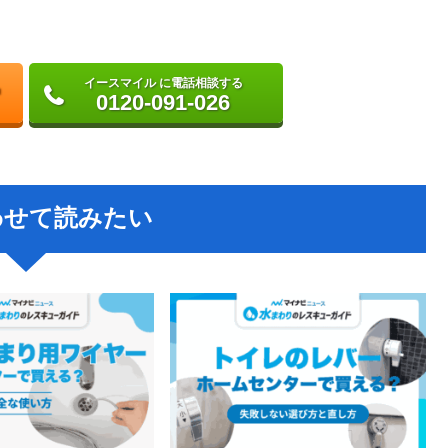
イースマイル に電話相談する
0120-091-026
わせて読みたい