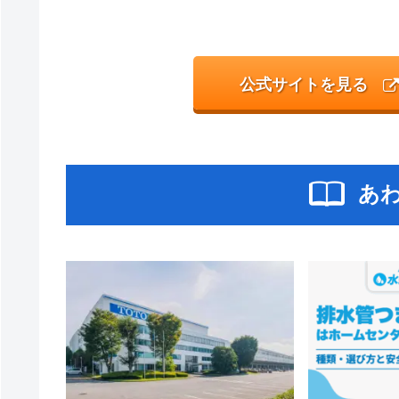
公式サイトを見る
あ