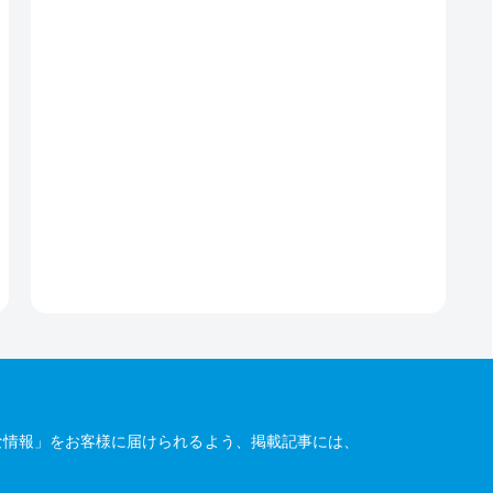
な情報」をお客様に届けられるよう、掲載記事には、