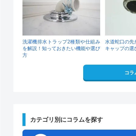
洗濯機排水トラップ2種類や仕組み
水道蛇口の先
を解説！知っておきたい機能や選び
キャップの選
方
コラ
カテゴリ別にコラムを探す