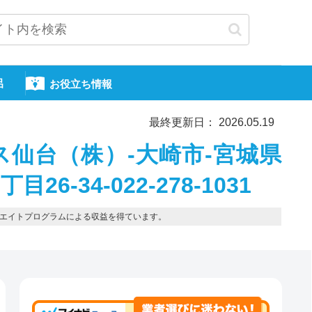
呂
お役立ち情報
最終更新日： 2026.05.19
仙台（株）-大崎市-宮城県
6-34-022-278-1031
エイトプログラムによる収益を得ています。