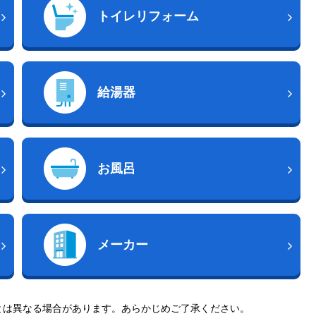
トイレリフォーム
給湯器
お風呂
メーカー
とは異なる場合があります。あらかじめご了承ください。