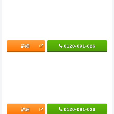
0120-091-026
詳細
0120-091-026
詳細