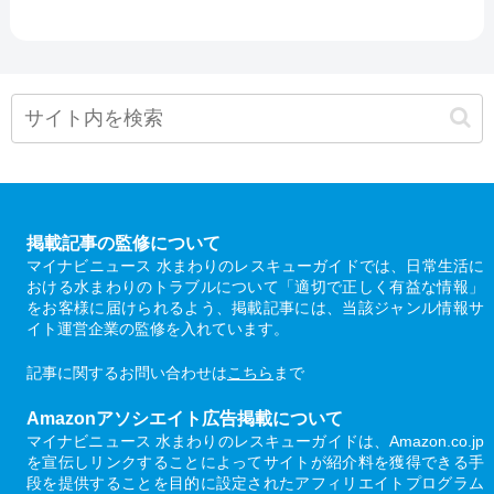
掲載記事の監修について
マイナビニュース 水まわりのレスキューガイドでは、日常生活に
おける水まわりのトラブルについて「適切で正しく有益な情報」
をお客様に届けられるよう、掲載記事には、当該ジャンル情報サ
イト運営企業の監修を入れています。
記事に関するお問い合わせは
こちら
まで
Amazonアソシエイト広告掲載について
マイナビニュース 水まわりのレスキューガイドは、Amazon.co.jp
を宣伝しリンクすることによってサイトが紹介料を獲得できる手
段を提供することを目的に設定されたアフィリエイトプログラム