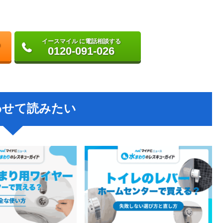
イースマイル に電話相談する
0120-091-026
わせて読みたい