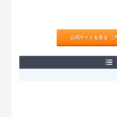
公式サイトを見る