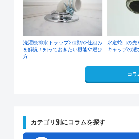
洗濯機排水トラップ2種類や仕組み
水道蛇口の先
を解説！知っておきたい機能や選び
キャップの選
方
コラ
カテゴリ別にコラムを探す