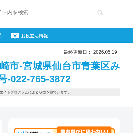
呂
お役立ち情報
最終更新日： 2026.05.19
大崎市-宮城県仙台市青葉区み
22-765-3872
エイトプログラムによる収益を得ています。