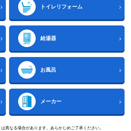
トイレリフォーム
給湯器
お風呂
メーカー
とは異なる場合があります。あらかじめご了承ください。