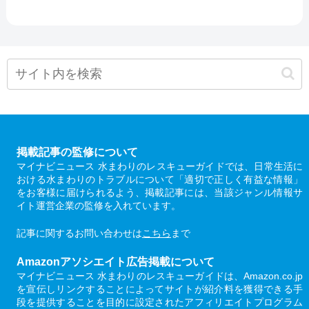
掲載記事の監修について
マイナビニュース 水まわりのレスキューガイドでは、日常生活に
おける水まわりのトラブルについて「適切で正しく有益な情報」
をお客様に届けられるよう、掲載記事には、当該ジャンル情報サ
イト運営企業の監修を入れています。
記事に関するお問い合わせは
こちら
まで
Amazonアソシエイト広告掲載について
マイナビニュース 水まわりのレスキューガイドは、Amazon.co.jp
を宣伝しリンクすることによってサイトが紹介料を獲得できる手
段を提供することを目的に設定されたアフィリエイトプログラム