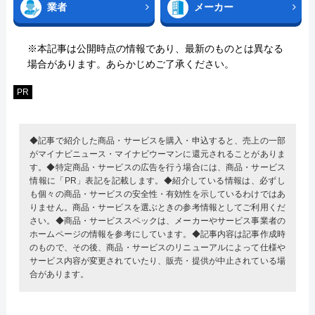
業者
メーカー
※本記事は公開時点の情報であり、最新のものとは異なる
場合があります。あらかじめご了承ください。
PR
◆記事で紹介した商品・サービスを購入・申込すると、売上の一部
がマイナビニュース・マイナビウーマンに還元されることがありま
す。◆特定商品・サービスの広告を行う場合には、商品・サービス
情報に「PR」表記を記載します。◆紹介している情報は、必ずし
も個々の商品・サービスの安全性・有効性を示しているわけではあ
りません。商品・サービスを選ぶときの参考情報としてご利用くだ
さい。◆商品・サービススペックは、メーカーやサービス事業者の
ホームページの情報を参考にしています。◆記事内容は記事作成時
のもので、その後、商品・サービスのリニューアルによって仕様や
サービス内容が変更されていたり、販売・提供が中止されている場
合があります。