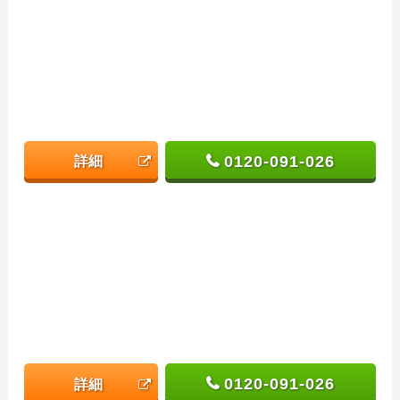
0120-091-026
詳細
0120-091-026
詳細