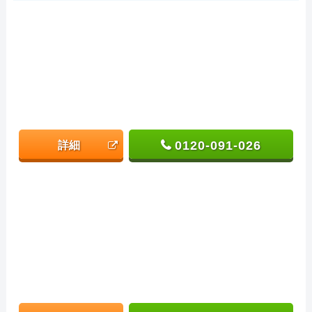
0120-091-026
詳細