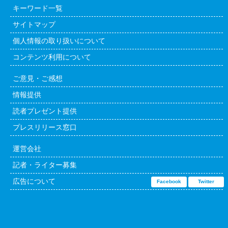
キーワード一覧
サイトマップ
個人情報の取り扱いについて
コンテンツ利用について
ご意見・ご感想
情報提供
読者プレゼント提供
プレスリリース窓口
運営会社
記者・ライター募集
広告について
Facebook
Twitter