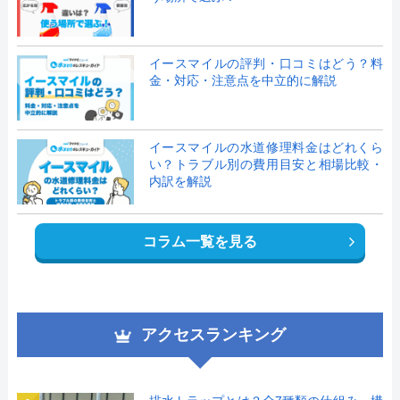
イースマイルの評判・口コミはどう？料
金・対応・注意点を中立的に解説
イースマイルの水道修理料金はどれくら
い？トラブル別の費用目安と相場比較・
内訳を解説
コラム一覧を見る
アクセスランキング