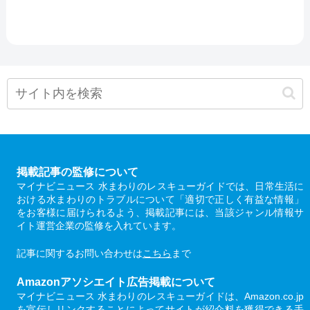
掲載記事の監修について
マイナビニュース 水まわりのレスキューガイドでは、日常生活に
おける水まわりのトラブルについて「適切で正しく有益な情報」
をお客様に届けられるよう、掲載記事には、当該ジャンル情報サ
イト運営企業の監修を入れています。
記事に関するお問い合わせは
こちら
まで
Amazonアソシエイト広告掲載について
マイナビニュース 水まわりのレスキューガイドは、Amazon.co.jp
を宣伝しリンクすることによってサイトが紹介料を獲得できる手