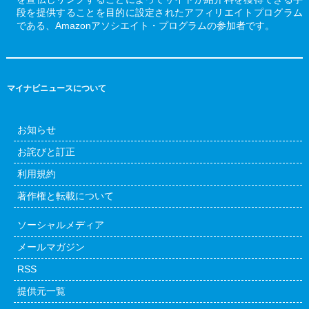
段を提供することを目的に設定されたアフィリエイトプログラム
である、Amazonアソシエイト・プログラムの参加者です。
マイナビニュースについて
お知らせ
お詫びと訂正
利用規約
著作権と転載について
ソーシャルメディア
メールマガジン
RSS
提供元一覧