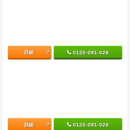
0120-091-026
詳細
0120-091-026
詳細