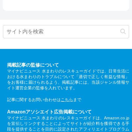
掲載記事の監修について
マイナビニュース 水まわりのレスキューガイドでは、日常生活に
おける水まわりのトラブルについて「適切で正しく有益な情報」
をお客様に届けられるよう、掲載記事には、当該ジャンル情報サ
イト運営企業の監修を入れています。
記事に関するお問い合わせは
こちら
まで
Amazonアソシエイト広告掲載について
マイナビニュース 水まわりのレスキューガイドは、Amazon.co.jp
を宣伝しリンクすることによってサイトが紹介料を獲得できる手
段を提供することを目的に設定されたアフィリエイトプログラム