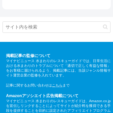
掲載記事の監修について
マイナビニュース 水まわりのレスキューガイドでは、日常生活に
おける水まわりのトラブルについて「適切で正しく有益な情報」
をお客様に届けられるよう、掲載記事には、当該ジャンル情報サ
イト運営企業の監修を入れています。
記事に関するお問い合わせは
こちら
まで
Amazonアソシエイト広告掲載について
マイナビニュース 水まわりのレスキューガイドは、Amazon.co.jp
を宣伝しリンクすることによってサイトが紹介料を獲得できる手
段を提供することを目的に設定されたアフィリエイトプログラム