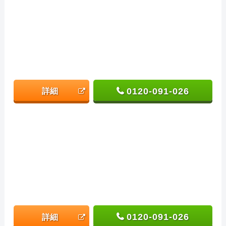
0120-091-026
詳細
0120-091-026
詳細