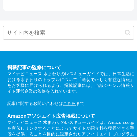
掲載記事の監修について
マイナビニュース 水まわりのレスキューガイドでは、日常生活に
おける水まわりのトラブルについて「適切で正しく有益な情報」
をお客様に届けられるよう、掲載記事には、当該ジャンル情報サ
イト運営企業の監修を入れています。
記事に関するお問い合わせは
こちら
まで
Amazonアソシエイト広告掲載について
マイナビニュース 水まわりのレスキューガイドは、Amazon.co.jp
を宣伝しリンクすることによってサイトが紹介料を獲得できる手
段を提供することを目的に設定されたアフィリエイトプログラム