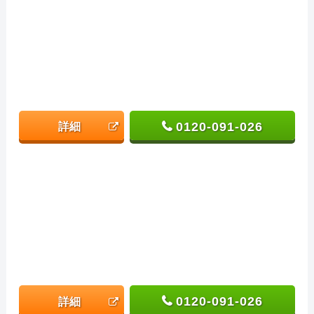
0120-091-026
詳細
0120-091-026
詳細