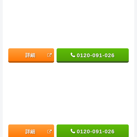
0120-091-026
詳細
0120-091-026
詳細