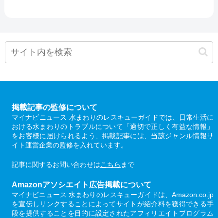
掲載記事の監修について
マイナビニュース 水まわりのレスキューガイドでは、日常生活に
おける水まわりのトラブルについて「適切で正しく有益な情報」
をお客様に届けられるよう、掲載記事には、当該ジャンル情報サ
イト運営企業の監修を入れています。
記事に関するお問い合わせは
こちら
まで
Amazonアソシエイト広告掲載について
マイナビニュース 水まわりのレスキューガイドは、Amazon.co.jp
を宣伝しリンクすることによってサイトが紹介料を獲得できる手
段を提供することを目的に設定されたアフィリエイトプログラム