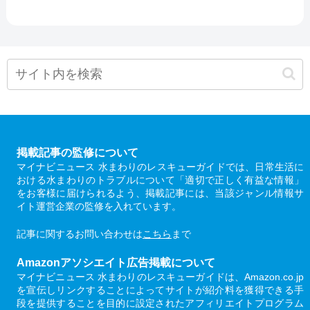
掲載記事の監修について
マイナビニュース 水まわりのレスキューガイドでは、日常生活に
おける水まわりのトラブルについて「適切で正しく有益な情報」
をお客様に届けられるよう、掲載記事には、当該ジャンル情報サ
イト運営企業の監修を入れています。
記事に関するお問い合わせは
こちら
まで
Amazonアソシエイト広告掲載について
マイナビニュース 水まわりのレスキューガイドは、Amazon.co.jp
を宣伝しリンクすることによってサイトが紹介料を獲得できる手
段を提供することを目的に設定されたアフィリエイトプログラム