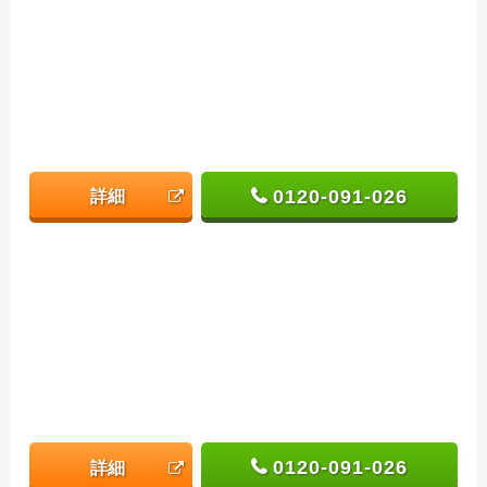
0120-091-026
詳細
0120-091-026
詳細