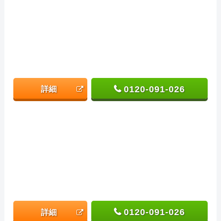
0120-091-026
詳細
0120-091-026
詳細