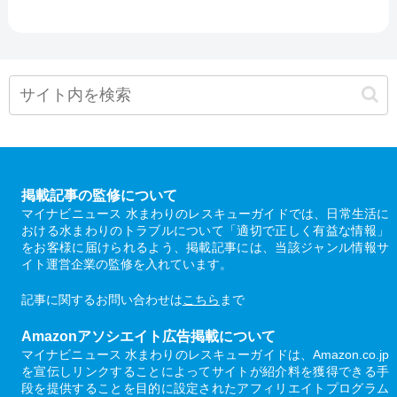
掲載記事の監修について
マイナビニュース 水まわりのレスキューガイドでは、日常生活に
おける水まわりのトラブルについて「適切で正しく有益な情報」
をお客様に届けられるよう、掲載記事には、当該ジャンル情報サ
イト運営企業の監修を入れています。
記事に関するお問い合わせは
こちら
まで
Amazonアソシエイト広告掲載について
マイナビニュース 水まわりのレスキューガイドは、Amazon.co.jp
を宣伝しリンクすることによってサイトが紹介料を獲得できる手
段を提供することを目的に設定されたアフィリエイトプログラム