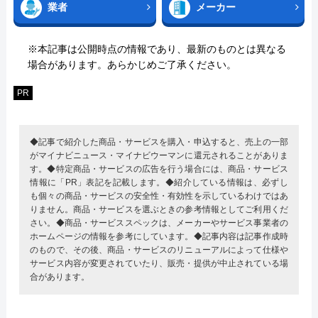
業者
メーカー
※本記事は公開時点の情報であり、最新のものとは異なる
場合があります。あらかじめご了承ください。
PR
◆記事で紹介した商品・サービスを購入・申込すると、売上の一部
がマイナビニュース・マイナビウーマンに還元されることがありま
す。◆特定商品・サービスの広告を行う場合には、商品・サービス
情報に「PR」表記を記載します。◆紹介している情報は、必ずし
も個々の商品・サービスの安全性・有効性を示しているわけではあ
りません。商品・サービスを選ぶときの参考情報としてご利用くだ
さい。◆商品・サービススペックは、メーカーやサービス事業者の
ホームページの情報を参考にしています。◆記事内容は記事作成時
のもので、その後、商品・サービスのリニューアルによって仕様や
サービス内容が変更されていたり、販売・提供が中止されている場
合があります。