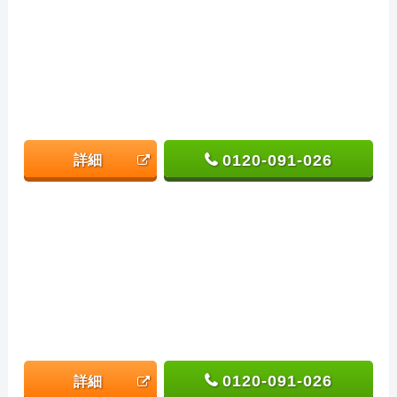
0120-091-026
詳細
0120-091-026
詳細