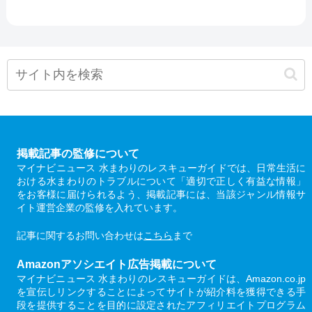
掲載記事の監修について
マイナビニュース 水まわりのレスキューガイドでは、日常生活に
おける水まわりのトラブルについて「適切で正しく有益な情報」
をお客様に届けられるよう、掲載記事には、当該ジャンル情報サ
イト運営企業の監修を入れています。
記事に関するお問い合わせは
こちら
まで
Amazonアソシエイト広告掲載について
マイナビニュース 水まわりのレスキューガイドは、Amazon.co.jp
を宣伝しリンクすることによってサイトが紹介料を獲得できる手
段を提供することを目的に設定されたアフィリエイトプログラム