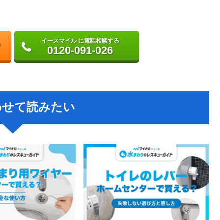
イースマイル に電話相談する
0120-091-026
わせて読みたい