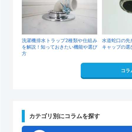
洗濯機排水トラップ2種類や仕組み
水道蛇口の先
を解説！知っておきたい機能や選び
キャップの選
方
コラ
カテゴリ別にコラムを探す