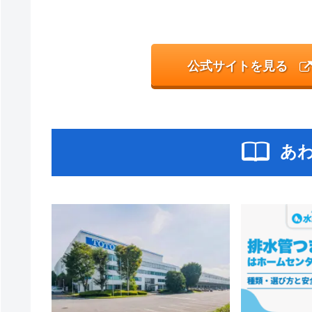
公式サイトを見る
あ