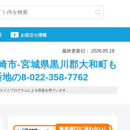
呂
お役立ち情報
最終更新日： 2026.05.19
崎市-宮城県黒川郡大和町も
8-022-358-7762
エイトプログラムによる収益を得ています。