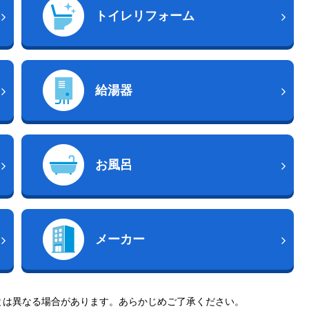
トイレリフォーム
給湯器
お風呂
メーカー
とは異なる場合があります。あらかじめご了承ください。