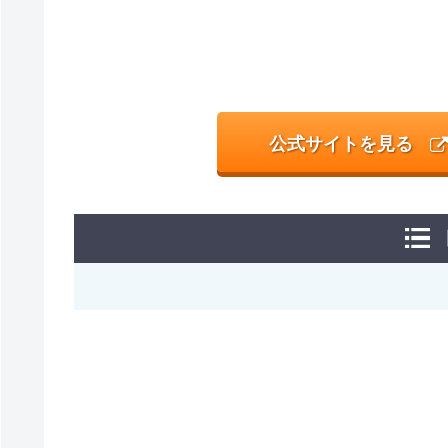
公式サイトを見る