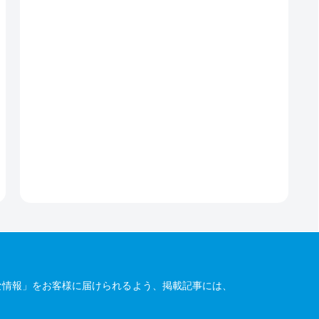
な情報」をお客様に届けられるよう、掲載記事には、