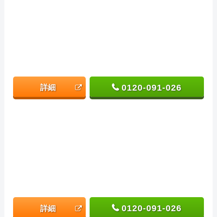
0120-091-026
詳細
0120-091-026
詳細