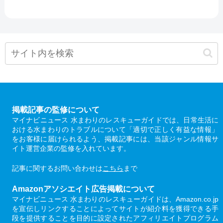
掲載記事の監修について
マイナビニュース 水まわりのレスキューガイドでは、日常生活に
おける水まわりのトラブルについて「適切で正しく有益な情報」
をお客様に届けられるよう、掲載記事には、当該ジャンル情報サ
イト運営企業の監修を入れています。
記事に関するお問い合わせは
こちら
まで
Amazonアソシエイト広告掲載について
マイナビニュース 水まわりのレスキューガイドは、Amazon.co.jp
を宣伝しリンクすることによってサイトが紹介料を獲得できる手
段を提供することを目的に設定されたアフィリエイトプログラム