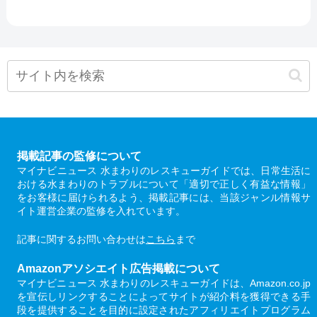
掲載記事の監修について
マイナビニュース 水まわりのレスキューガイドでは、日常生活に
おける水まわりのトラブルについて「適切で正しく有益な情報」
をお客様に届けられるよう、掲載記事には、当該ジャンル情報サ
イト運営企業の監修を入れています。
記事に関するお問い合わせは
こちら
まで
Amazonアソシエイト広告掲載について
マイナビニュース 水まわりのレスキューガイドは、Amazon.co.jp
を宣伝しリンクすることによってサイトが紹介料を獲得できる手
段を提供することを目的に設定されたアフィリエイトプログラム