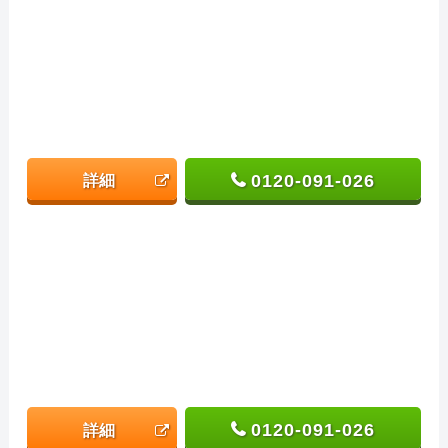
0120-091-026
詳細
0120-091-026
詳細