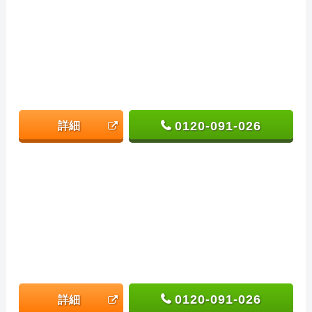
0120-091-026
詳細
0120-091-026
詳細