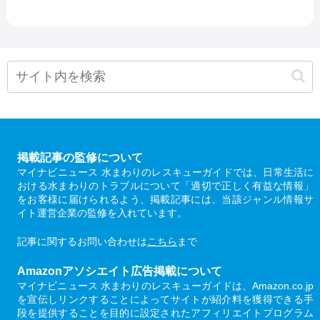
掲載記事の監修について
マイナビニュース 水まわりのレスキューガイドでは、日常生活に
おける水まわりのトラブルについて「適切で正しく有益な情報」
をお客様に届けられるよう、掲載記事には、当該ジャンル情報サ
イト運営企業の監修を入れています。
記事に関するお問い合わせは
こちら
まで
Amazonアソシエイト広告掲載について
マイナビニュース 水まわりのレスキューガイドは、Amazon.co.jp
を宣伝しリンクすることによってサイトが紹介料を獲得できる手
段を提供することを目的に設定されたアフィリエイトプログラム