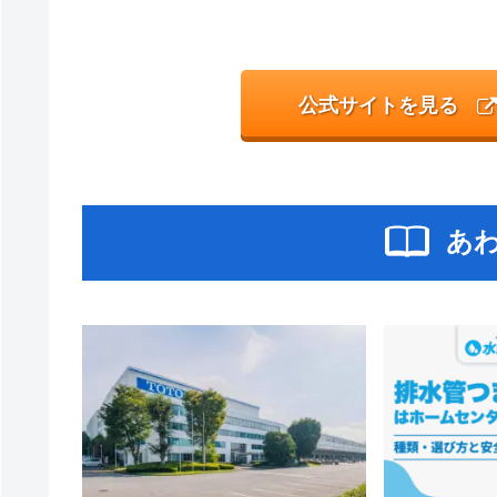
公式サイトを見る
あ