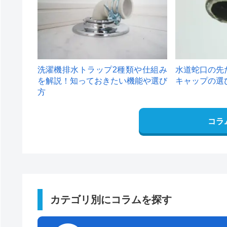
洗濯機排水トラップ2種類や仕組み
水道蛇口の先
を解説！知っておきたい機能や選び
キャップの選
方
コラ
カテゴリ別にコラムを探す