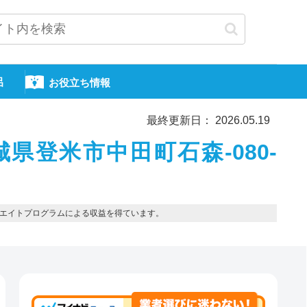
呂
お役立ち情報
最終更新日： 2026.05.19
城県登米市中田町石森-080-
エイトプログラムによる収益を得ています。