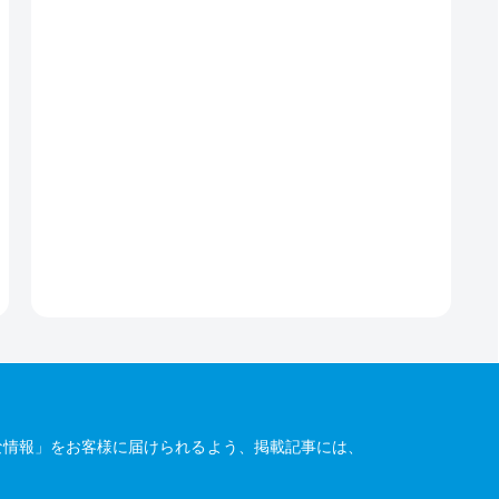
な情報」をお客様に届けられるよう、掲載記事には、