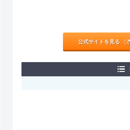
公式サイトを見る