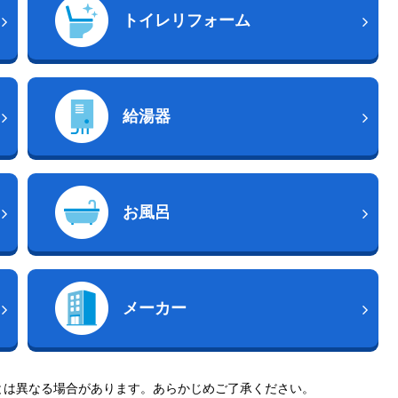
トイレリフォーム
給湯器
お風呂
メーカー
とは異なる場合があります。あらかじめご了承ください。