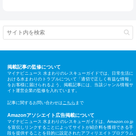
掲載記事の監修について
マイナビニュース 水まわりのレスキューガイドでは、日常生活に
おける水まわりのトラブルについて「適切で正しく有益な情報」
をお客様に届けられるよう、掲載記事には、当該ジャンル情報サ
イト運営企業の監修を入れています。
記事に関するお問い合わせは
こちら
まで
Amazonアソシエイト広告掲載について
マイナビニュース 水まわりのレスキューガイドは、Amazon.co.jp
を宣伝しリンクすることによってサイトが紹介料を獲得できる手
段を提供することを目的に設定されたアフィリエイトプログラム