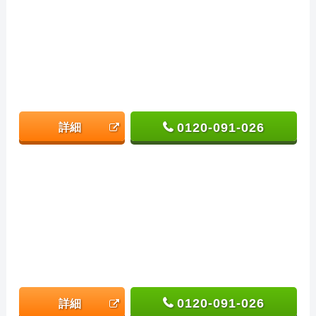
0120-091-026
詳細
0120-091-026
詳細