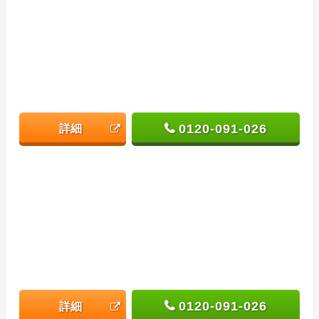
0120-091-026
詳細
0120-091-026
詳細