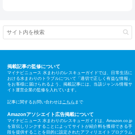
掲載記事の監修について
マイナビニュース 水まわりのレスキューガイドでは、日常生活に
おける水まわりのトラブルについて「適切で正しく有益な情報」
をお客様に届けられるよう、掲載記事には、当該ジャンル情報サ
イト運営企業の監修を入れています。
記事に関するお問い合わせは
こちら
まで
Amazonアソシエイト広告掲載について
マイナビニュース 水まわりのレスキューガイドは、Amazon.co.jp
を宣伝しリンクすることによってサイトが紹介料を獲得できる手
段を提供することを目的に設定されたアフィリエイトプログラム