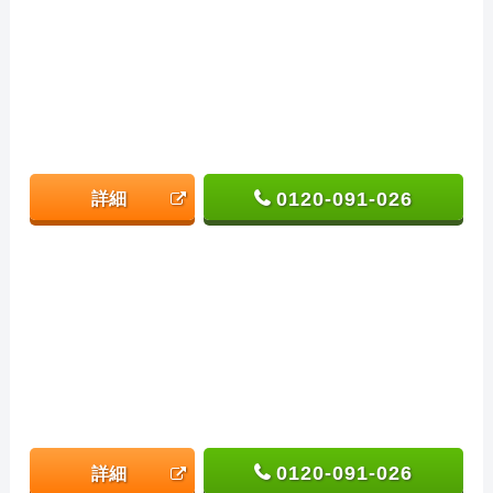
0120-091-026
詳細
0120-091-026
詳細