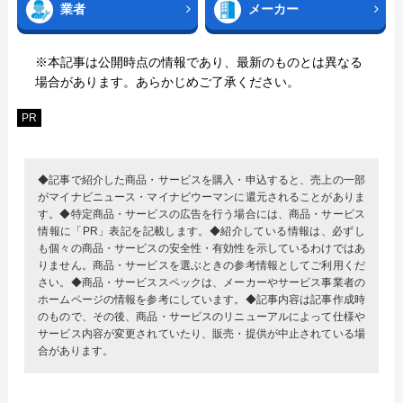
業者
メーカー
※本記事は公開時点の情報であり、最新のものとは異なる
場合があります。あらかじめご了承ください。
PR
◆記事で紹介した商品・サービスを購入・申込すると、売上の一部
がマイナビニュース・マイナビウーマンに還元されることがありま
す。◆特定商品・サービスの広告を行う場合には、商品・サービス
情報に「PR」表記を記載します。◆紹介している情報は、必ずし
も個々の商品・サービスの安全性・有効性を示しているわけではあ
りません。商品・サービスを選ぶときの参考情報としてご利用くだ
さい。◆商品・サービススペックは、メーカーやサービス事業者の
ホームページの情報を参考にしています。◆記事内容は記事作成時
のもので、その後、商品・サービスのリニューアルによって仕様や
サービス内容が変更されていたり、販売・提供が中止されている場
合があります。