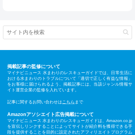
掲載記事の監修について
マイナビニュース 水まわりのレスキューガイドでは、日常生活に
おける水まわりのトラブルについて「適切で正しく有益な情報」
をお客様に届けられるよう、掲載記事には、当該ジャンル情報サ
イト運営企業の監修を入れています。
記事に関するお問い合わせは
こちら
まで
Amazonアソシエイト広告掲載について
マイナビニュース 水まわりのレスキューガイドは、Amazon.co.jp
を宣伝しリンクすることによってサイトが紹介料を獲得できる手
段を提供することを目的に設定されたアフィリエイトプログラム