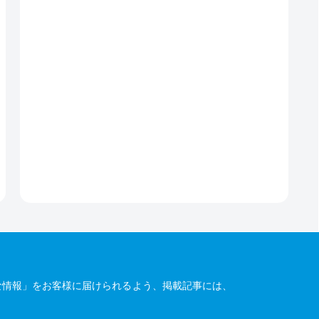
な情報」をお客様に届けられるよう、掲載記事には、