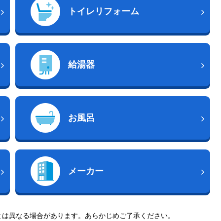
トイレリフォーム
給湯器
お風呂
メーカー
とは異なる場合があります。あらかじめご了承ください。