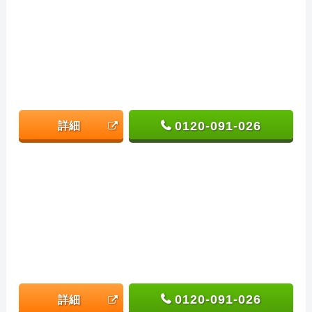
0120-091-026
詳細
0120-091-026
詳細