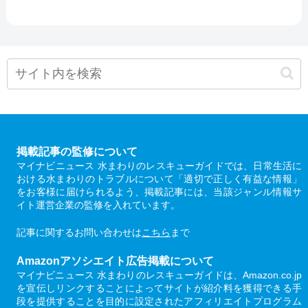
掲載記事の監修について
マイナビニュース 水まわりのレスキューガイドでは、日常生活に
おける水まわりのトラブルについて「適切で正しく有益な情報」
をお客様に届けられるよう、掲載記事には、当該ジャンル情報サ
イト運営企業の監修を入れています。
記事に関するお問い合わせは
こちら
まで
Amazonアソシエイト広告掲載について
マイナビニュース 水まわりのレスキューガイドは、Amazon.co.jp
を宣伝しリンクすることによってサイトが紹介料を獲得できる手
段を提供することを目的に設定されたアフィリエイトプログラム