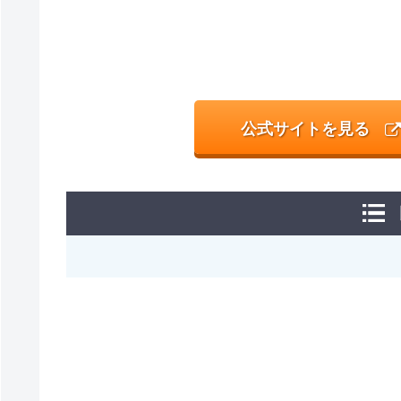
公式サイトを見る