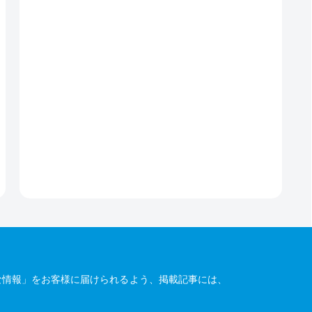
な情報」をお客様に届けられるよう、掲載記事には、