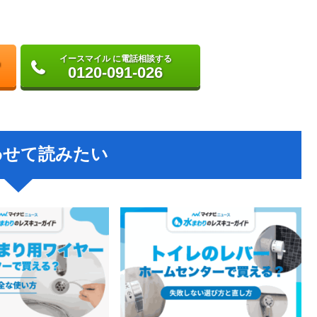
イースマイル に電話相談する
0120-091-026
わせて読みたい