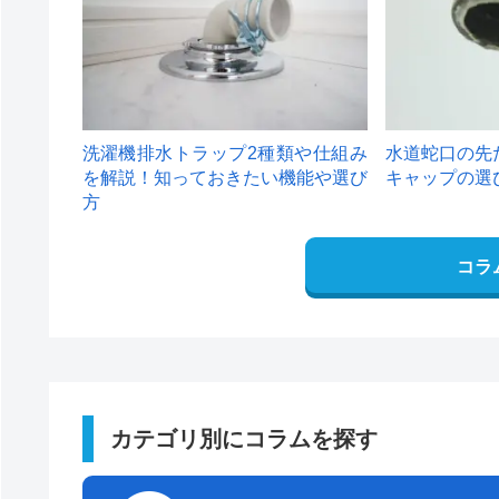
洗濯機排水トラップ2種類や仕組み
水道蛇口の先
を解説！知っておきたい機能や選び
キャップの選
方
コラ
カテゴリ別にコラムを探す