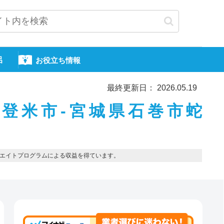
呂
お役立ち情報
最終更新日： 2026.05.19
-登米市-宮城県石巻市蛇
エイトプログラムによる収益を得ています。