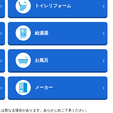
トイレリフォーム
給湯器
お風呂
メーカー
とは異なる場合があります。あらかじめご了承ください。