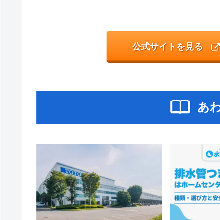
公式サイトを見る
あ