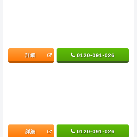
0120-091-026
詳細
0120-091-026
詳細