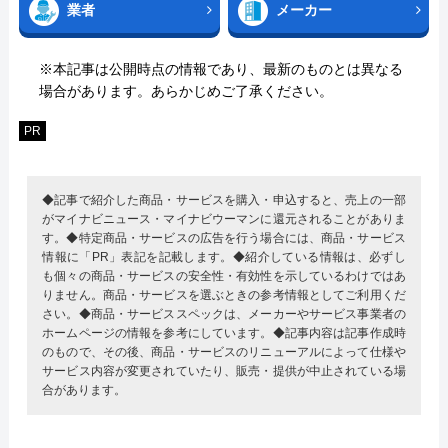
業者
メーカー
※本記事は公開時点の情報であり、最新のものとは異なる
場合があります。あらかじめご了承ください。
PR
◆記事で紹介した商品・サービスを購入・申込すると、売上の一部
がマイナビニュース・マイナビウーマンに還元されることがありま
す。◆特定商品・サービスの広告を行う場合には、商品・サービス
情報に「PR」表記を記載します。◆紹介している情報は、必ずし
も個々の商品・サービスの安全性・有効性を示しているわけではあ
りません。商品・サービスを選ぶときの参考情報としてご利用くだ
さい。◆商品・サービススペックは、メーカーやサービス事業者の
ホームページの情報を参考にしています。◆記事内容は記事作成時
のもので、その後、商品・サービスのリニューアルによって仕様や
サービス内容が変更されていたり、販売・提供が中止されている場
合があります。