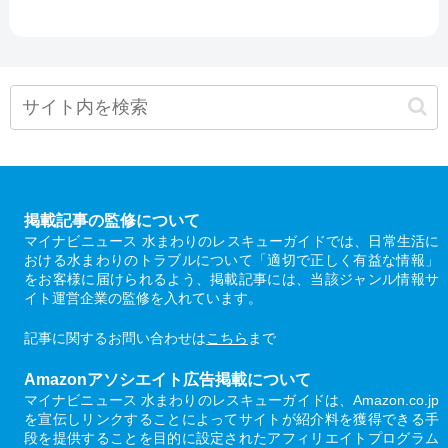
掲載記事の監修について
マイナビニュース 水まわりのレスキューガイドでは、日常生活に
おける水まわりのトラブルについて「適切で正しく有益な情報」
をお客様に届けられるよう、掲載記事には、当該ジャンル情報サ
イト運営企業の監修を入れています。
記事に関するお問い合わせは
こちら
まで
Amazonアソシエイト広告掲載について
マイナビニュース 水まわりのレスキューガイドは、Amazon.co.jp
を宣伝しリンクすることによってサイトが紹介料を獲得できる手
段を提供することを目的に設定されたアフィリエイトプログラム