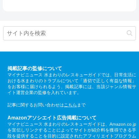
掲載記事の監修について
マイナビニュース 水まわりのレスキューガイドでは、日常生活に
おける水まわりのトラブルについて「適切で正しく有益な情報」
をお客様に届けられるよう、掲載記事には、当該ジャンル情報サ
イト運営企業の監修を入れています。
記事に関するお問い合わせは
こちら
まで
Amazonアソシエイト広告掲載について
マイナビニュース 水まわりのレスキューガイドは、Amazon.co.jp
を宣伝しリンクすることによってサイトが紹介料を獲得できる手
段を提供することを目的に設定されたアフィリエイトプログラム