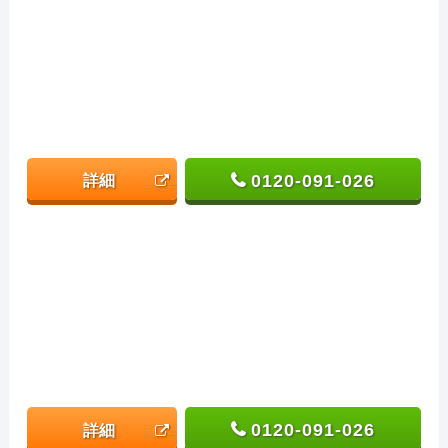
0120-091-026
詳細
0120-091-026
詳細