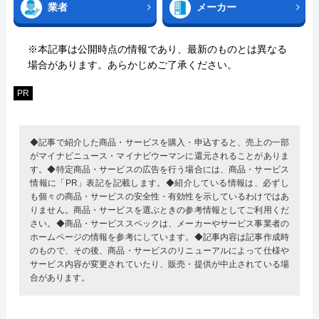
業者
メーカー
※本記事は公開時点の情報であり、最新のものとは異なる
場合があります。あらかじめご了承ください。
PR
◆記事で紹介した商品・サービスを購入・申込すると、売上の一部
がマイナビニュース・マイナビウーマンに還元されることがありま
す。◆特定商品・サービスの広告を行う場合には、商品・サービス
情報に「PR」表記を記載します。◆紹介している情報は、必ずし
も個々の商品・サービスの安全性・有効性を示しているわけではあ
りません。商品・サービスを選ぶときの参考情報としてご利用くだ
さい。◆商品・サービススペックは、メーカーやサービス事業者の
ホームページの情報を参考にしています。◆記事内容は記事作成時
のもので、その後、商品・サービスのリニューアルによって仕様や
サービス内容が変更されていたり、販売・提供が中止されている場
合があります。