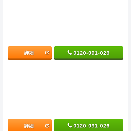
0120-091-026
詳細
0120-091-026
詳細