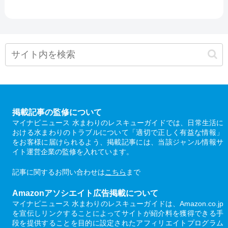
掲載記事の監修について
マイナビニュース 水まわりのレスキューガイドでは、日常生活に
おける水まわりのトラブルについて「適切で正しく有益な情報」
をお客様に届けられるよう、掲載記事には、当該ジャンル情報サ
イト運営企業の監修を入れています。
記事に関するお問い合わせは
こちら
まで
Amazonアソシエイト広告掲載について
マイナビニュース 水まわりのレスキューガイドは、Amazon.co.jp
を宣伝しリンクすることによってサイトが紹介料を獲得できる手
段を提供することを目的に設定されたアフィリエイトプログラム