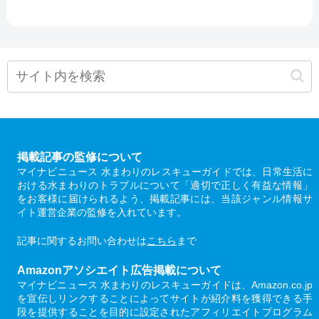
掲載記事の監修について
マイナビニュース 水まわりのレスキューガイドでは、日常生活に
おける水まわりのトラブルについて「適切で正しく有益な情報」
をお客様に届けられるよう、掲載記事には、当該ジャンル情報サ
イト運営企業の監修を入れています。
記事に関するお問い合わせは
こちら
まで
Amazonアソシエイト広告掲載について
マイナビニュース 水まわりのレスキューガイドは、Amazon.co.jp
を宣伝しリンクすることによってサイトが紹介料を獲得できる手
段を提供することを目的に設定されたアフィリエイトプログラム