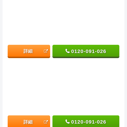
0120-091-026
詳細
0120-091-026
詳細