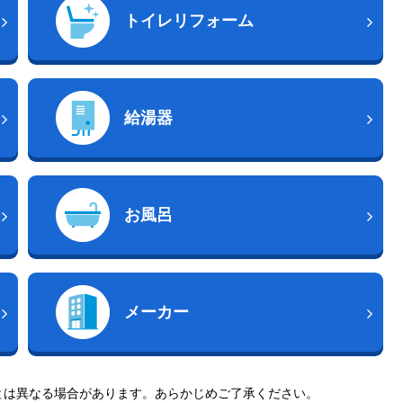
トイレリフォーム
給湯器
お風呂
メーカー
とは異なる場合があります。あらかじめご了承ください。