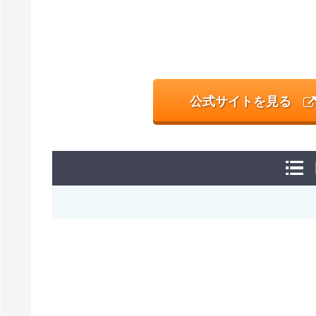
公式サイトを見る