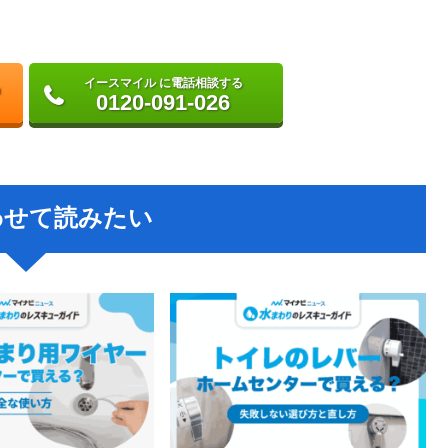
イースマイル に電話相談する
0120-091-026
わせて読みたい