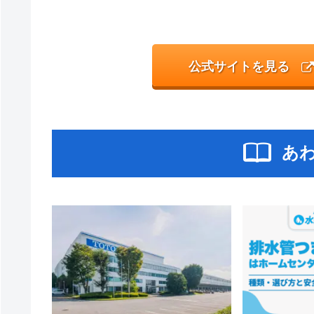
公式サイトを見る
あ