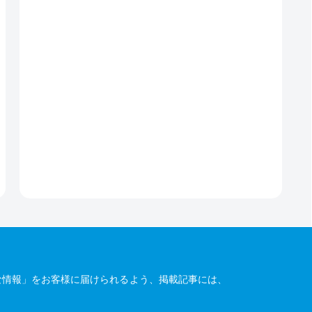
な情報」をお客様に届けられるよう、掲載記事には、