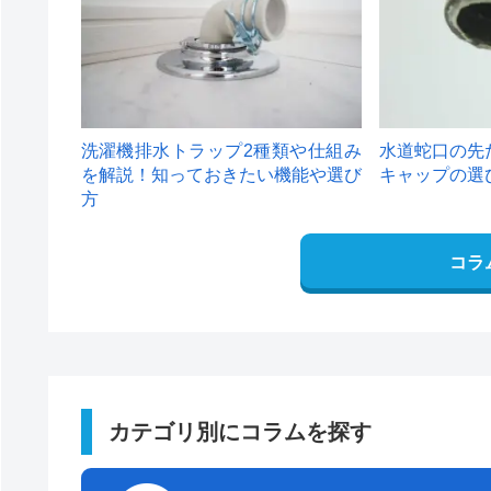
洗濯機排水トラップ2種類や仕組み
水道蛇口の先
を解説！知っておきたい機能や選び
キャップの選
方
コラ
カテゴリ別にコラムを探す