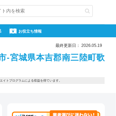
呂
お役立ち情報
最終更新日： 2026.05.19
市-宮城県本吉郡南三陸町歌
エイトプログラムによる収益を得ています。