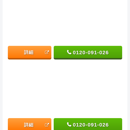
0120-091-026
詳細
0120-091-026
詳細