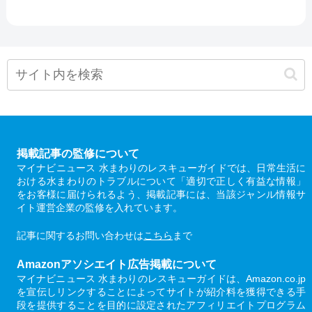
掲載記事の監修について
マイナビニュース 水まわりのレスキューガイドでは、日常生活に
おける水まわりのトラブルについて「適切で正しく有益な情報」
をお客様に届けられるよう、掲載記事には、当該ジャンル情報サ
イト運営企業の監修を入れています。
記事に関するお問い合わせは
こちら
まで
Amazonアソシエイト広告掲載について
マイナビニュース 水まわりのレスキューガイドは、Amazon.co.jp
を宣伝しリンクすることによってサイトが紹介料を獲得できる手
段を提供することを目的に設定されたアフィリエイトプログラム