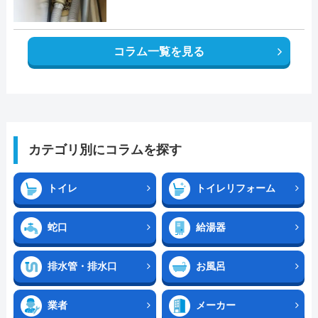
コラム一覧を見る
カテゴリ別にコラムを探す
トイレ
トイレリフォーム
蛇口
給湯器
排水管・排水口
お風呂
業者
メーカー