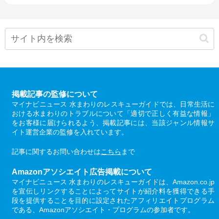
掲載記事の監修について
マイナビニュース 水まわりのレスキューガイドでは、日常生活に
おける水まわりのトラブルについて「適切で正しく有益な情報」
をお客様に届けられるよう、掲載記事には、当該ジャンル情報サ
イト運営企業の監修を入れています。
記事に関するお問い合わせは
こちら
まで
Amazonアソシエイト広告掲載について
マイナビニュース 水まわりのレスキューガイドは、Amazon.co.jp
を宣伝しリンクすることによってサイトが紹介料を獲得できる手
段を提供することを目的に設定されたアフィリエイトプログラム
である、Amazonアソシエイト・プログラムの参加者です。