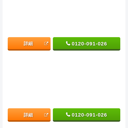
0120-091-026
詳細
0120-091-026
詳細