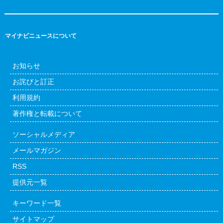
マイナビニュースについて
お知らせ
お詫びと訂正
利用規約
著作権と転載について
ソーシャルメディア
メールマガジン
RSS
提供元一覧
キーワード一覧
サイトマップ