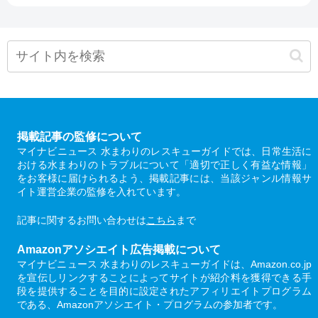
掲載記事の監修について
マイナビニュース 水まわりのレスキューガイドでは、日常生活に
おける水まわりのトラブルについて「適切で正しく有益な情報」
をお客様に届けられるよう、掲載記事には、当該ジャンル情報サ
イト運営企業の監修を入れています。
記事に関するお問い合わせは
こちら
まで
Amazonアソシエイト広告掲載について
マイナビニュース 水まわりのレスキューガイドは、Amazon.co.jp
を宣伝しリンクすることによってサイトが紹介料を獲得できる手
段を提供することを目的に設定されたアフィリエイトプログラム
である、Amazonアソシエイト・プログラムの参加者です。