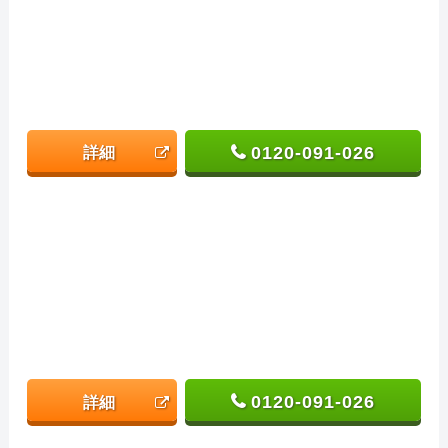
0120-091-026
詳細
0120-091-026
詳細