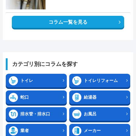
コラム一覧を見る
カテゴリ別にコラムを探す
トイレ
トイレリフォーム
蛇口
給湯器
排水管・排水口
お風呂
業者
メーカー