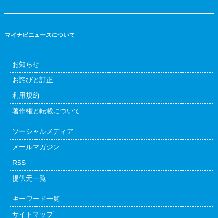
マイナビニュースについて
お知らせ
お詫びと訂正
利用規約
著作権と転載について
ソーシャルメディア
メールマガジン
RSS
提供元一覧
キーワード一覧
サイトマップ