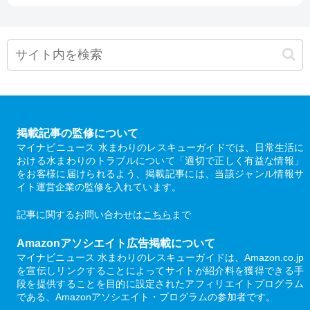
掲載記事の監修について
マイナビニュース 水まわりのレスキューガイドでは、日常生活に
おける水まわりのトラブルについて「適切で正しく有益な情報」
をお客様に届けられるよう、掲載記事には、当該ジャンル情報サ
イト運営企業の監修を入れています。
記事に関するお問い合わせは
こちら
まで
Amazonアソシエイト広告掲載について
マイナビニュース 水まわりのレスキューガイドは、Amazon.co.jp
を宣伝しリンクすることによってサイトが紹介料を獲得できる手
段を提供することを目的に設定されたアフィリエイトプログラム
である、Amazonアソシエイト・プログラムの参加者です。