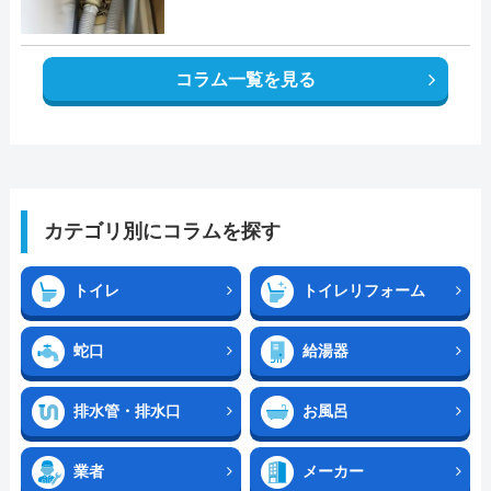
コラム一覧を見る
カテゴリ別にコラムを探す
トイレ
トイレリフォーム
蛇口
給湯器
排水管・排水口
お風呂
業者
メーカー