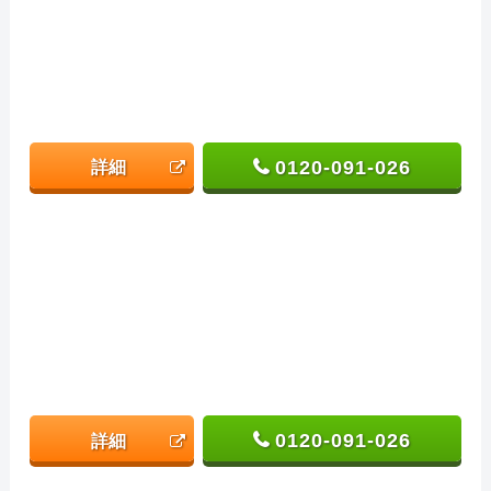
0120-091-026
詳細
0120-091-026
詳細