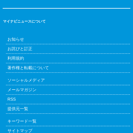
マイナビニュースについて
お知らせ
お詫びと訂正
利用規約
著作権と転載について
ソーシャルメディア
メールマガジン
RSS
提供元一覧
キーワード一覧
サイトマップ