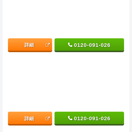
0120-091-026
詳細
0120-091-026
詳細