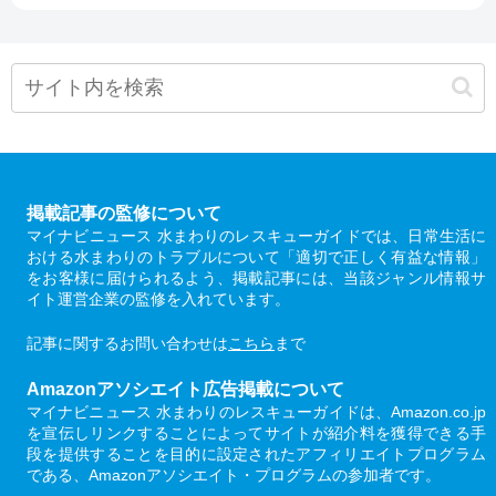
掲載記事の監修について
マイナビニュース 水まわりのレスキューガイドでは、日常生活に
おける水まわりのトラブルについて「適切で正しく有益な情報」
をお客様に届けられるよう、掲載記事には、当該ジャンル情報サ
イト運営企業の監修を入れています。
記事に関するお問い合わせは
こちら
まで
Amazonアソシエイト広告掲載について
マイナビニュース 水まわりのレスキューガイドは、Amazon.co.jp
を宣伝しリンクすることによってサイトが紹介料を獲得できる手
段を提供することを目的に設定されたアフィリエイトプログラム
である、Amazonアソシエイト・プログラムの参加者です。