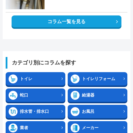
コラム一覧を見る
カテゴリ別にコラムを探す
トイレ
トイレリフォーム
蛇口
給湯器
排水管・排水口
お風呂
業者
メーカー