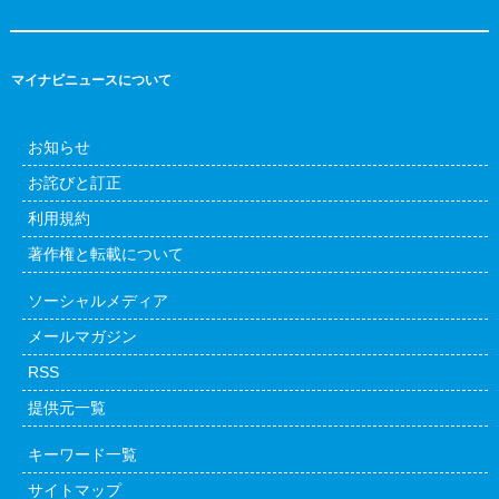
マイナビニュースについて
お知らせ
お詫びと訂正
利用規約
著作権と転載について
ソーシャルメディア
メールマガジン
RSS
提供元一覧
キーワード一覧
サイトマップ