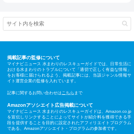
掲載記事の監修について
マイナビニュース 水まわりのレスキューガイドでは、日常生活に
おける水まわりのトラブルについて「適切で正しく有益な情報」
をお客様に届けられるよう、掲載記事には、当該ジャンル情報サ
イト運営企業の監修を入れています。
記事に関するお問い合わせは
こちら
まで
Amazonアソシエイト広告掲載について
マイナビニュース 水まわりのレスキューガイドは、Amazon.co.jp
を宣伝しリンクすることによってサイトが紹介料を獲得できる手
段を提供することを目的に設定されたアフィリエイトプログラム
である、Amazonアソシエイト・プログラムの参加者です。