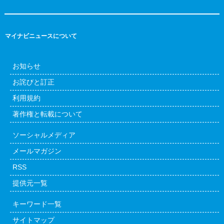
マイナビニュースについて
お知らせ
お詫びと訂正
利用規約
著作権と転載について
ソーシャルメディア
メールマガジン
RSS
提供元一覧
キーワード一覧
サイトマップ