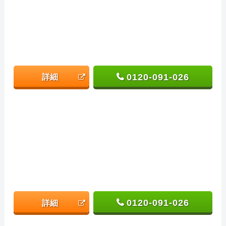
0120-091-026
詳細
0120-091-026
詳細