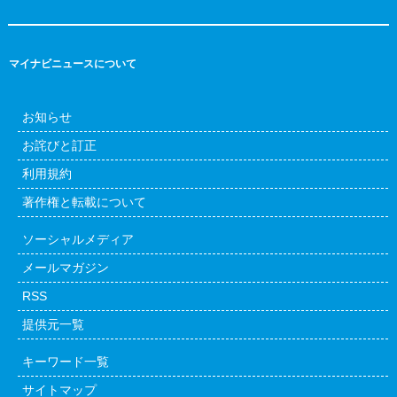
マイナビニュースについて
お知らせ
お詫びと訂正
利用規約
著作権と転載について
ソーシャルメディア
メールマガジン
RSS
提供元一覧
キーワード一覧
サイトマップ