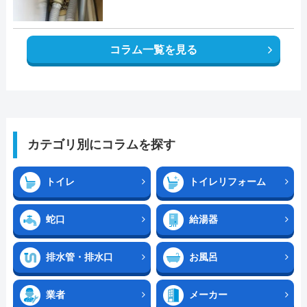
コラム一覧を見る
カテゴリ別にコラムを探す
トイレ
トイレリフォーム
蛇口
給湯器
排水管・排水口
お風呂
業者
メーカー