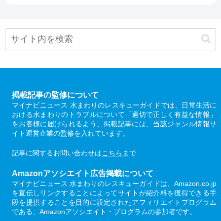
掲載記事の監修について
マイナビニュース 水まわりのレスキューガイドでは、日常生活に
おける水まわりのトラブルについて「適切で正しく有益な情報」
をお客様に届けられるよう、掲載記事には、当該ジャンル情報サ
イト運営企業の監修を入れています。
記事に関するお問い合わせは
こちら
まで
Amazonアソシエイト広告掲載について
マイナビニュース 水まわりのレスキューガイドは、Amazon.co.jp
を宣伝しリンクすることによってサイトが紹介料を獲得できる手
段を提供することを目的に設定されたアフィリエイトプログラム
である、Amazonアソシエイト・プログラムの参加者です。