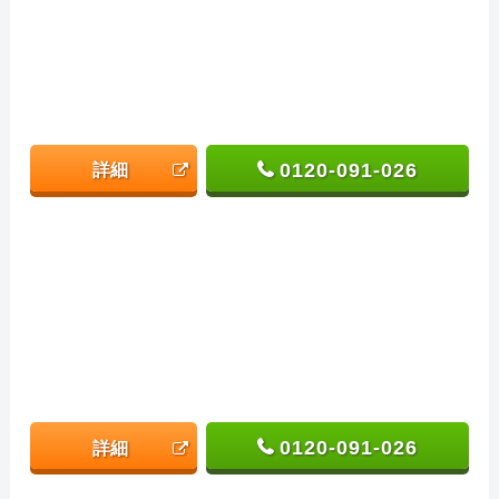
0120-091-026
詳細
0120-091-026
詳細