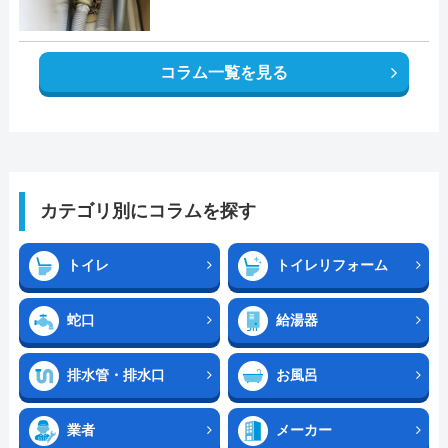
コラム一覧を見る
カテゴリ別にコラムを探す
トイレ
トイレリフォーム
蛇口
給湯器
排水管・排水口
お風呂
業者
メーカー