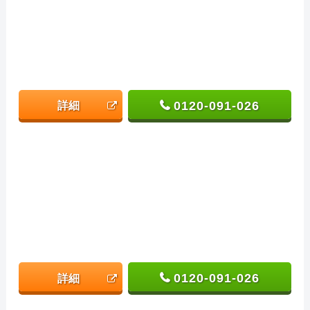
0120-091-026
詳細
0120-091-026
詳細