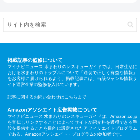
掲載記事の監修について
マイナビニュース 水まわりのレスキューガイドでは、日常生活に
おける水まわりのトラブルについて「適切で正しく有益な情報」
をお客様に届けられるよう、掲載記事には、当該ジャンル情報サ
イト運営企業の監修を入れています。
記事に関するお問い合わせは
こちら
まで
Amazonアソシエイト広告掲載について
マイナビニュース 水まわりのレスキューガイドは、Amazon.co.jp
を宣伝しリンクすることによってサイトが紹介料を獲得できる手
段を提供することを目的に設定されたアフィリエイトプログラム
である、Amazonアソシエイト・プログラムの参加者です。