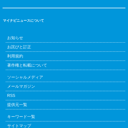
マイナビニュースについて
お知らせ
お詫びと訂正
利用規約
著作権と転載について
ソーシャルメディア
メールマガジン
RSS
提供元一覧
キーワード一覧
サイトマップ