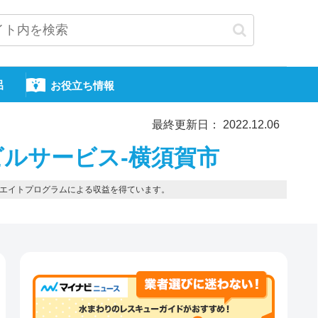
呂
お役立ち情報
最終更新日： 2022.12.06
ルサービス-横須賀市
エイトプログラムによる収益を得ています。