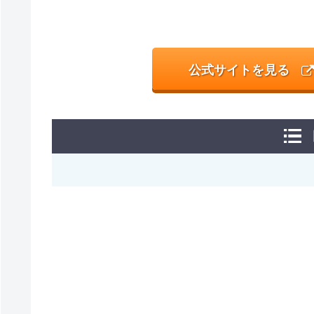
公式サイトを見る