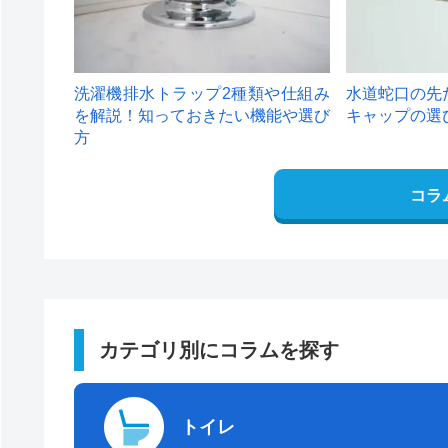
洗濯機排水トラップ2種類や仕組み
水道蛇口の先
を解説！知っておきたい機能や選び
キャップの選
方
コラ
カテゴリ別にコラムを探す
トイレ