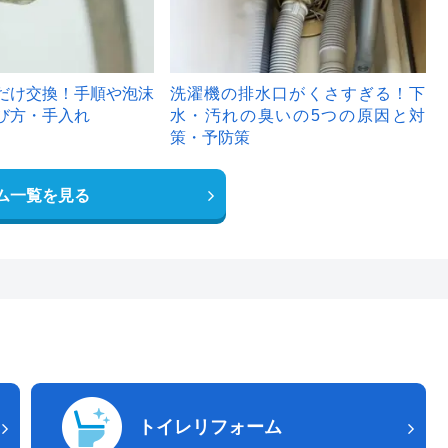
だけ交換！手順や泡沫
洗濯機の排水口がくさすぎる！下
び方・手入れ
水・汚れの臭いの5つの原因と対
策・予防策
ム一覧を見る
トイレリフォーム