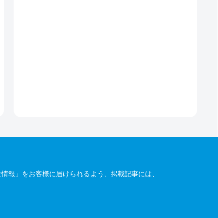
な情報」をお客様に届けられるよう、掲載記事には、