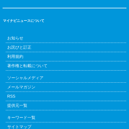
マイナビニュースについて
お知らせ
お詫びと訂正
利用規約
著作権と転載について
ソーシャルメディア
メールマガジン
RSS
提供元一覧
キーワード一覧
サイトマップ