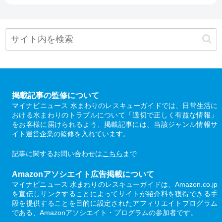
掲載記事の監修について
マイナビニュース 水まわりのレスキューガイドでは、日常生活に
おける水まわりのトラブルについて「適切で正しく有益な情報」
をお客様に届けられるよう、掲載記事には、当該ジャンル情報サ
イト運営企業の監修を入れています。
記事に関するお問い合わせは
こちら
まで
Amazonアソシエイト広告掲載について
マイナビニュース 水まわりのレスキューガイドは、Amazon.co.jp
を宣伝しリンクすることによってサイトが紹介料を獲得できる手
段を提供することを目的に設定されたアフィリエイトプログラム
である、Amazonアソシエイト・プログラムの参加者です。