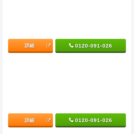
0120-091-026
詳細
0120-091-026
詳細