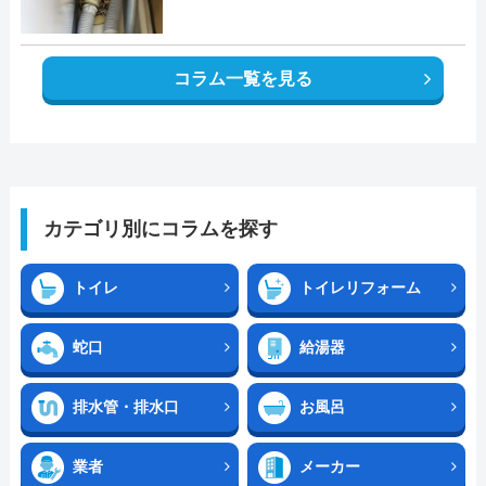
コラム一覧を見る
カテゴリ別にコラムを探す
トイレ
トイレリフォーム
蛇口
給湯器
排水管・排水口
お風呂
業者
メーカー