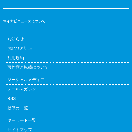
マイナビニュースについて
お知らせ
お詫びと訂正
利用規約
著作権と転載について
ソーシャルメディア
メールマガジン
RSS
提供元一覧
キーワード一覧
サイトマップ