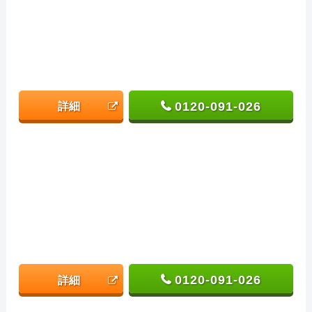
0120-091-026
詳細
0120-091-026
詳細