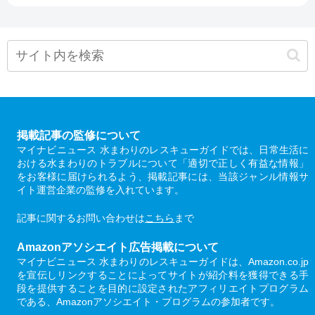
掲載記事の監修について
マイナビニュース 水まわりのレスキューガイドでは、日常生活に
おける水まわりのトラブルについて「適切で正しく有益な情報」
をお客様に届けられるよう、掲載記事には、当該ジャンル情報サ
イト運営企業の監修を入れています。
記事に関するお問い合わせは
こちら
まで
Amazonアソシエイト広告掲載について
マイナビニュース 水まわりのレスキューガイドは、Amazon.co.jp
を宣伝しリンクすることによってサイトが紹介料を獲得できる手
段を提供することを目的に設定されたアフィリエイトプログラム
である、Amazonアソシエイト・プログラムの参加者です。