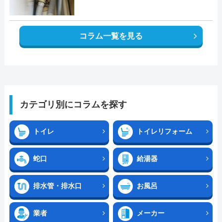
コラム一覧を見る
カテゴリ別にコラムを探す
トイレ
トイレリフォーム
蛇口
給湯器
排水管・排水口
お風呂
業者
メーカー