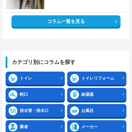
コラム一覧を見る
カテゴリ別にコラムを探す
トイレ
トイレリフォーム
蛇口
給湯器
排水管・排水口
お風呂
業者
メーカー