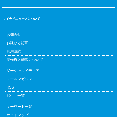
マイナビニュースについて
お知らせ
お詫びと訂正
利用規約
著作権と転載について
ソーシャルメディア
メールマガジン
RSS
提供元一覧
キーワード一覧
サイトマップ