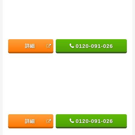
0120-091-026
詳細
0120-091-026
詳細