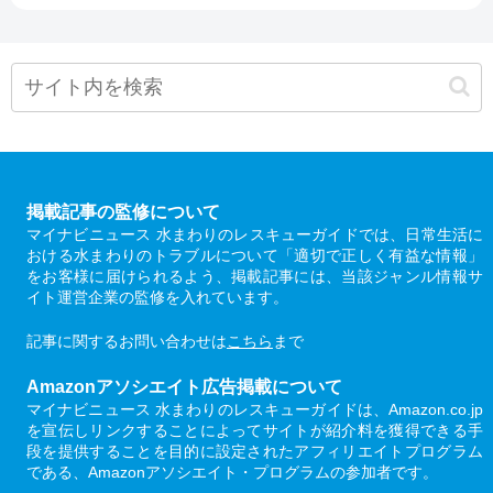
掲載記事の監修について
マイナビニュース 水まわりのレスキューガイドでは、日常生活に
おける水まわりのトラブルについて「適切で正しく有益な情報」
をお客様に届けられるよう、掲載記事には、当該ジャンル情報サ
イト運営企業の監修を入れています。
記事に関するお問い合わせは
こちら
まで
Amazonアソシエイト広告掲載について
マイナビニュース 水まわりのレスキューガイドは、Amazon.co.jp
を宣伝しリンクすることによってサイトが紹介料を獲得できる手
段を提供することを目的に設定されたアフィリエイトプログラム
である、Amazonアソシエイト・プログラムの参加者です。