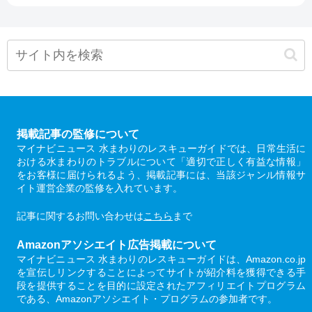
掲載記事の監修について
マイナビニュース 水まわりのレスキューガイドでは、日常生活に
おける水まわりのトラブルについて「適切で正しく有益な情報」
をお客様に届けられるよう、掲載記事には、当該ジャンル情報サ
イト運営企業の監修を入れています。
記事に関するお問い合わせは
こちら
まで
Amazonアソシエイト広告掲載について
マイナビニュース 水まわりのレスキューガイドは、Amazon.co.jp
を宣伝しリンクすることによってサイトが紹介料を獲得できる手
段を提供することを目的に設定されたアフィリエイトプログラム
である、Amazonアソシエイト・プログラムの参加者です。