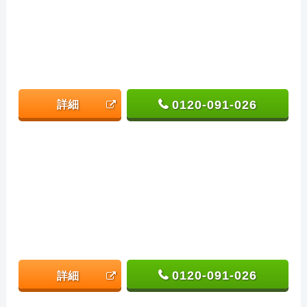
0120-091-026
詳細
0120-091-026
詳細