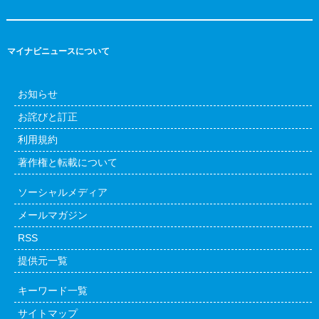
マイナビニュースについて
お知らせ
お詫びと訂正
利用規約
著作権と転載について
ソーシャルメディア
メールマガジン
RSS
提供元一覧
キーワード一覧
サイトマップ