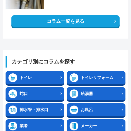
コラム一覧を見る
カテゴリ別にコラムを探す
トイレ
トイレリフォーム
蛇口
給湯器
排水管・排水口
お風呂
業者
メーカー