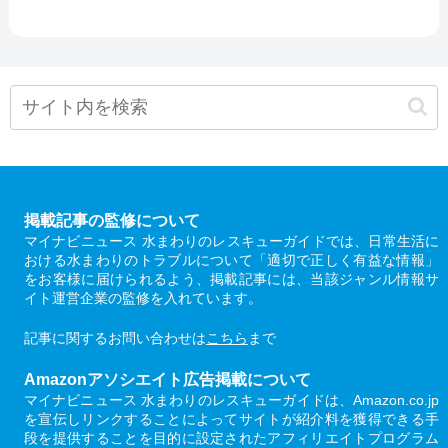
掲載記事の監修について
マイナビニュース 水まわりのレスキューガイドでは、日常生活に
おける水まわりのトラブルについて「適切で正しく有益な情報」
をお客様に届けられるよう、掲載記事には、当該ジャンル情報サ
イト運営企業の監修を入れています。
記事に関するお問い合わせは
こちら
まで
Amazonアソシエイト広告掲載について
マイナビニュース 水まわりのレスキューガイドは、Amazon.co.jp
を宣伝しリンクすることによってサイトが紹介料を獲得できる手
段を提供することを目的に設定されたアフィリエイトプログラム