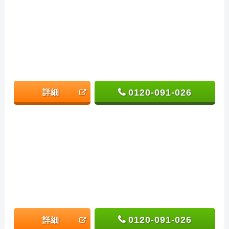
0120-091-026
詳細
0120-091-026
詳細