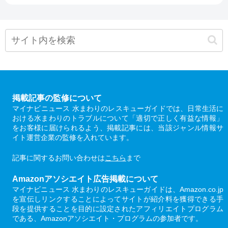
掲載記事の監修について
マイナビニュース 水まわりのレスキューガイドでは、日常生活に
おける水まわりのトラブルについて「適切で正しく有益な情報」
をお客様に届けられるよう、掲載記事には、当該ジャンル情報サ
イト運営企業の監修を入れています。
記事に関するお問い合わせは
こちら
まで
Amazonアソシエイト広告掲載について
マイナビニュース 水まわりのレスキューガイドは、Amazon.co.jp
を宣伝しリンクすることによってサイトが紹介料を獲得できる手
段を提供することを目的に設定されたアフィリエイトプログラム
である、Amazonアソシエイト・プログラムの参加者です。