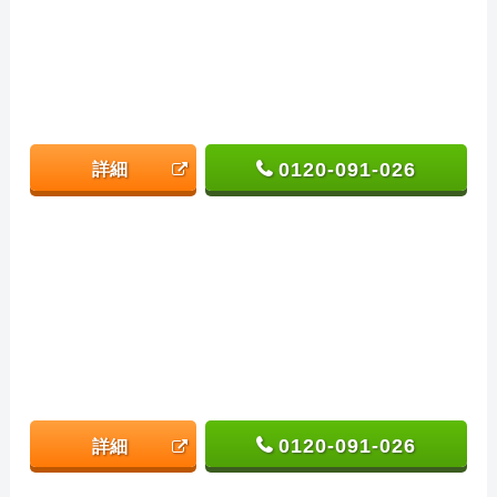
0120-091-026
詳細
0120-091-026
詳細