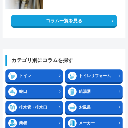
コラム一覧を見る
カテゴリ別にコラムを探す
トイレ
トイレリフォーム
蛇口
給湯器
排水管・排水口
お風呂
業者
メーカー