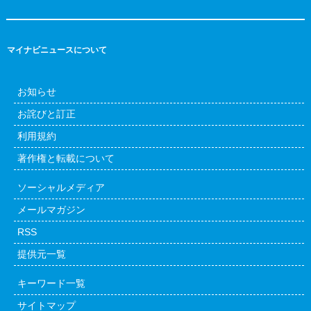
マイナビニュースについて
お知らせ
お詫びと訂正
利用規約
著作権と転載について
ソーシャルメディア
メールマガジン
RSS
提供元一覧
キーワード一覧
サイトマップ