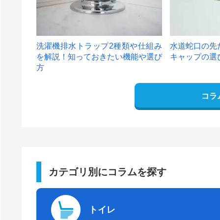
洗濯機排水トラップ2種類や仕組み
水道蛇口の先
を解説！知っておきたい機能や選び
キャップの選
方
コラ
カテゴリ別にコラムを探す
トイレ