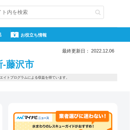
呂
お役立ち情報
最終更新日： 2022.12.06
所-藤沢市
エイトプログラムによる収益を得ています。