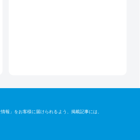
な情報」をお客様に届けられるよう、掲載記事には、