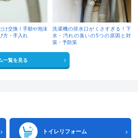
だけ交換！手順や泡沫
洗濯機の排水口がくさすぎる！下
び方・手入れ
水・汚れの臭いの5つの原因と対
策・予防策
ム一覧を見る
トイレリフォーム