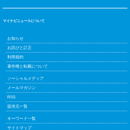
マイナビニュースについて
お知らせ
お詫びと訂正
利用規約
著作権と転載について
ソーシャルメディア
メールマガジン
RSS
提供元一覧
キーワード一覧
サイトマップ