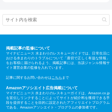
掲載記事の監修について
マイナビニュース 水まわりのレスキューガイドでは、日常生活に
おける水まわりのトラブルについて「適切で正しく有益な情報」
をお客様に届けられるよう、掲載記事には、当該ジャンル情報サ
イト運営企業の監修を入れています。
記事に関するお問い合わせは
こちら
まで
Amazonアソシエイト広告掲載について
マイナビニュース 水まわりのレスキューガイドは、Amazon.co.jp
を宣伝しリンクすることによってサイトが紹介料を獲得できる手
段を提供することを目的に設定されたアフィリエイトプログラム
である、Amazonアソシエイト・プログラムの参加者です。