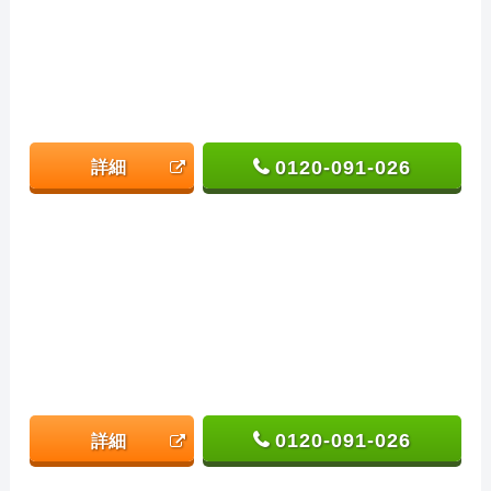
0120-091-026
詳細
0120-091-026
詳細