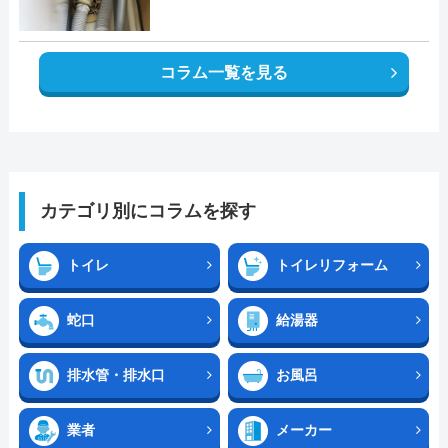
コラム一覧を見る
カテゴリ別にコラムを探す
トイレ
トイレリフォーム
蛇口
給湯器
排水管・排水口
お風呂
業者
メーカー