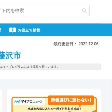
呂
お役立ち情報
最終更新日： 2022.12.06
藤沢市
エイトプログラムによる収益を得ています。