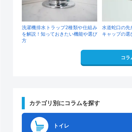
洗濯機排水トラップ2種類や仕組み
水道蛇口の先
を解説！知っておきたい機能や選び
キャップの選
方
コラ
カテゴリ別にコラムを探す
トイレ