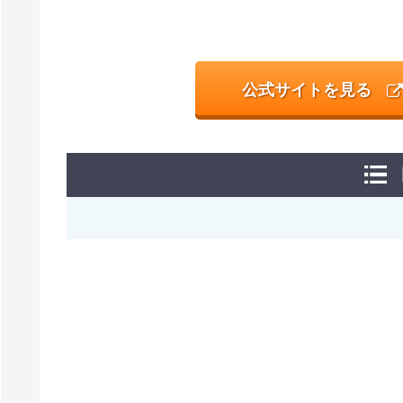
公式サイトを見る