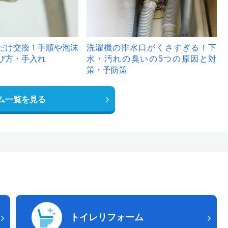
だけ交換！手順や泡沫
洗濯機の排水口がくさすぎる！下
び方・手入れ
水・汚れの臭いの5つの原因と対
策・予防策
ム一覧を見る
トイレリフォーム