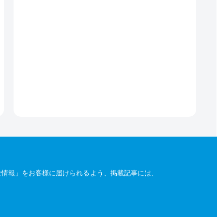
な情報」をお客様に届けられるよう、掲載記事には、