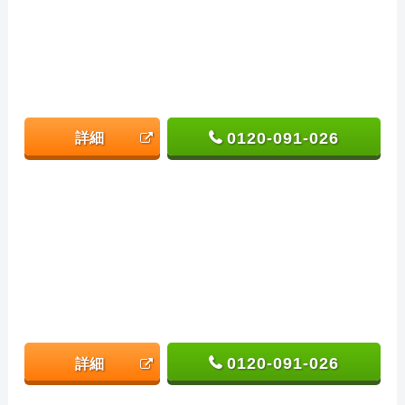
0120-091-026
詳細
0120-091-026
詳細