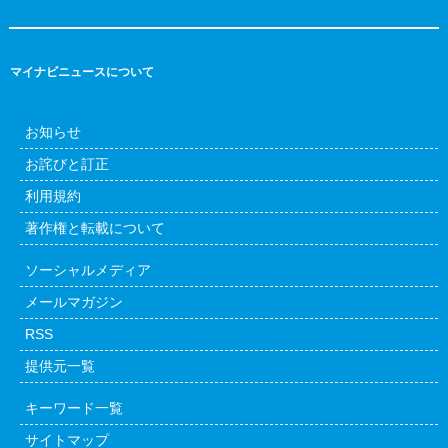
マイナビニュースについて
お知らせ
お詫びと訂正
利用規約
著作権と転載について
ソーシャルメディア
メールマガジン
RSS
提供元一覧
キーワード一覧
サイトマップ