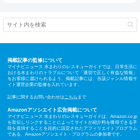
掲載記事の監修について
マイナビニュース 水まわりのレスキューガイドでは、日常生活に
おける水まわりのトラブルについて「適切で正しく有益な情報」
をお客様に届けられるよう、掲載記事には、当該ジャンル情報サ
イト運営企業の監修を入れています。
記事に関するお問い合わせは
こちら
まで
Amazonアソシエイト広告掲載について
マイナビニュース 水まわりのレスキューガイドは、Amazon.co.jp
を宣伝しリンクすることによってサイトが紹介料を獲得できる手
段を提供することを目的に設定されたアフィリエイトプログラム
である、Amazonアソシエイト・プログラムの参加者です。