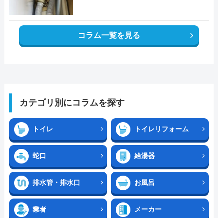
コラム一覧を見る
カテゴリ別にコラムを探す
トイレ
トイレリフォーム
蛇口
給湯器
排水管・排水口
お風呂
業者
メーカー